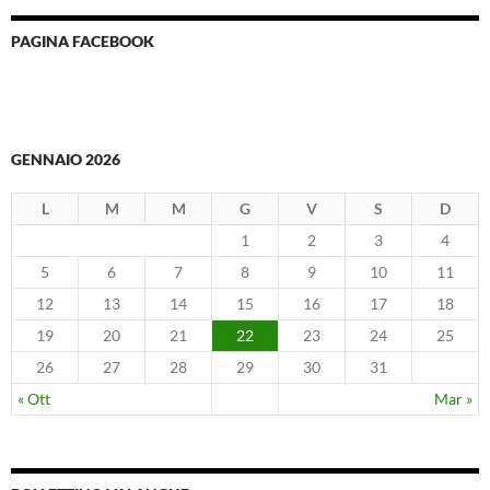
PAGINA FACEBOOK
GENNAIO 2026
L
M
M
G
V
S
D
1
2
3
4
5
6
7
8
9
10
11
12
13
14
15
16
17
18
19
20
21
22
23
24
25
26
27
28
29
30
31
« Ott
Mar »