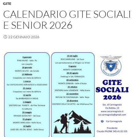
GITE
CALENDARIO GITE SOCIALI
E SENIOR 2026
22 GENNAIO 2026