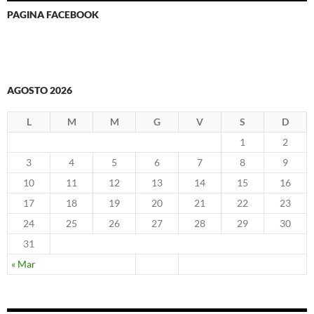
PAGINA FACEBOOK
AGOSTO 2026
L
M
M
G
V
S
D
1
2
3
4
5
6
7
8
9
10
11
12
13
14
15
16
17
18
19
20
21
22
23
24
25
26
27
28
29
30
31
« Mar