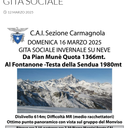
GITA SOCIALE
12 MARZO 2025