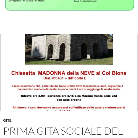
GITE
PRIMA GITA SOCIALE DEL