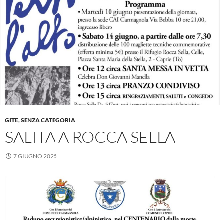
GITE
,
SENZA CATEGORIA
SALITA A ROCCA SELLA
7 GIUGNO 2025