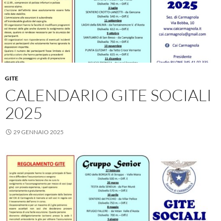
GITE
CALENDARIO GITE SOCIALI
2025
29 GENNAIO 2025