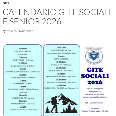
GITE
CALENDARIO GITE SOCIALI
E SENIOR 2026
22 GENNAIO 2026