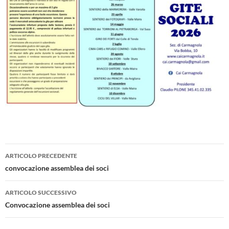
ARTICOLO PRECEDENTE
Navigazione
convocazione assemblea dei soci
articolo
ARTICOLO SUCCESSIVO
Convocazione assemblea dei soci