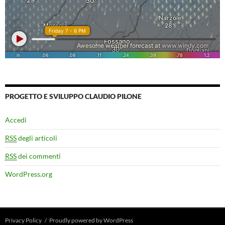
PROGETTO E SVILUPPO CLAUDIO PILONE
Accedi
RSS
degli articoli
RSS
dei commenti
WordPress.org
Privacy Policy
Proudly powered by WordPress