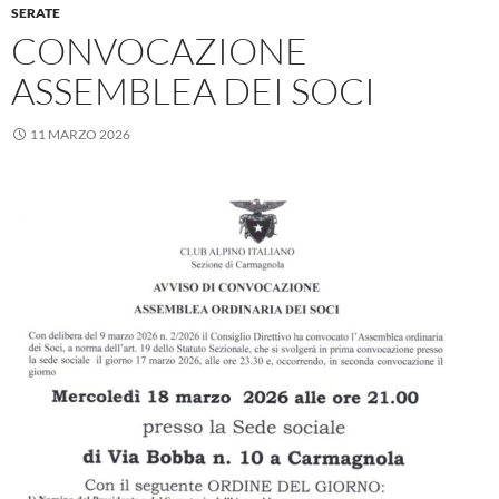
SERATE
CONVOCAZIONE
ASSEMBLEA DEI SOCI
11 MARZO 2026