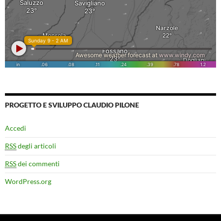
PROGETTO E SVILUPPO CLAUDIO PILONE
Accedi
RSS
degli articoli
RSS
dei commenti
WordPress.org