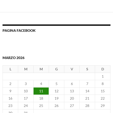
PAGINA FACEBOOK
MARZO 2026
L
M
M
G
V
S
D
1
2
3
4
5
6
7
8
9
10
11
12
13
14
15
16
17
18
19
20
21
22
23
24
25
26
27
28
29
30
31