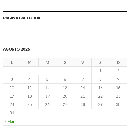
PAGINA FACEBOOK
AGOSTO 2026
L
M
M
G
V
S
D
1
2
3
4
5
6
7
8
9
10
11
12
13
14
15
16
17
18
19
20
21
22
23
24
25
26
27
28
29
30
31
« Mar