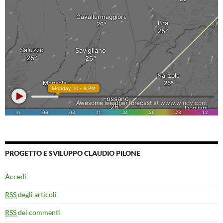
PROGETTO E SVILUPPO CLAUDIO PILONE
Accedi
RSS
degli articoli
RSS
dei commenti